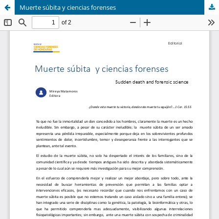
Muerte súbita y ciencias forenses