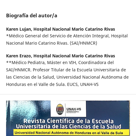
Biografía del autor/a
Karen Lujan,
Hospital Nacional Mario Catarino Rivas
*Médico General del Servicio de Atención Integral, Hospital
Nacional Mario Catarino Rivas. (SAI/HNMCR)
Karen Erazo,
Hospital Nacional Mario Catarino Rivas
**Médico Pediatra, Máster en VIH, Coordinadora del
SAI/HNMCR. Profesor Titular de la Escuela Universitaria de
las Ciencias de la Salud, Universidad Nacional Autónoma de
Honduras en el Valle de Sula. EUCS, UNAH-VS