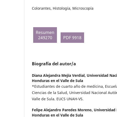
Colorantes, Histología, Microscopía
Resumen
249270
PDF 9918
Biografía del autor/a
Diana Alejandra Mejía Verdial,
Universidad Nac
Honduras en el Valle de Sula
*Estudiantes de cuarto año de medicina, Escuela
Ciencias de la Salud, Universidad Nacional Aut
Valle de Sula. EUCS UNAH-VS.
Felipe Alejandro Paredes Moreno,
Universidad
Honduras en el Valle de Sula