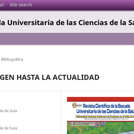
ut
Site search
la Universitaria de las Ciencias de la 
 Bibliográfica
RIGEN HASTA LA ACTUALIDAD
le de Sula
le de Sula