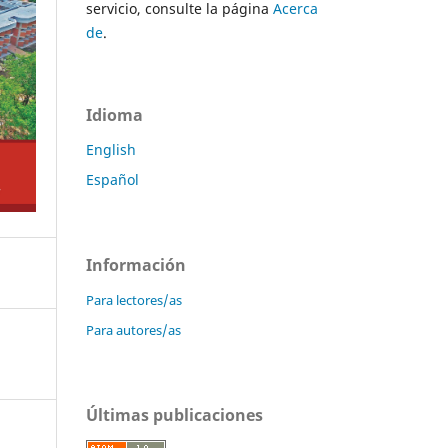
servicio, consulte la página
Acerca
de
.
Idioma
English
Español
Información
Para lectores/as
Para autores/as
Últimas publicaciones