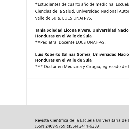
*Estudiantes de cuarto año de medicina, Escuela
Ciencias de la Salud, Universidad Nacional Aut
Valle de Sula. EUCS UNAH-VS.
Tania Soledad Licona Rivera,
Universidad Naci
Honduras en el Valle de Sula
**Pediatra, Docente EUCS UNAH-VS.
Luis Roberto Salinas Gómez,
Universidad Naci
Honduras en el Valle de Sula
*** Doctor en Medicina y Cirugía, egresado de
Revista Científica de la Escuela Universitaria de 
ISSN 2409-9759 eISSN 2411-6289