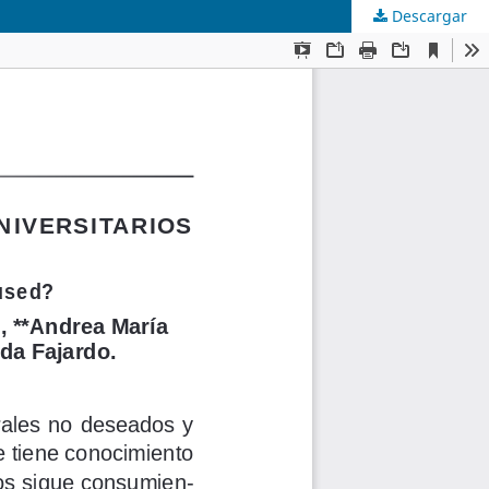
Descargar