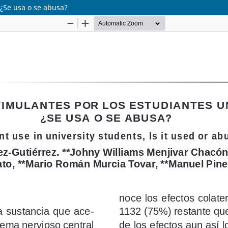
 ¿Se usa o se abusa?