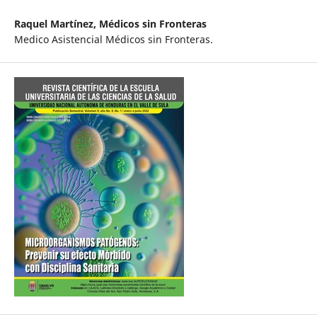
Raquel Martínez,
Médicos sin Fronteras
Medico Asistencial Médicos sin Fronteras.