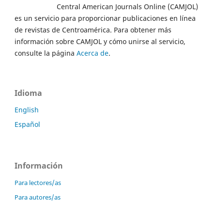
Central American Journals Online (CAMJOL)
es un servicio para proporcionar publicaciones en línea
de revistas de Centroamérica. Para obtener más
información sobre CAMJOL y cómo unirse al servicio,
consulte la página
Acerca de
.
Idioma
English
Español
Información
Para lectores/as
Para autores/as