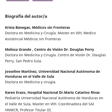
Biografía del autor/a
Krisia Banegas,
Médicos sin Fronteras
Doctora en Medicina y Cirugía. Master en VIH, Medico
Asistencial Médicos sin Fronteras
Melissa Grande ,
Centro de Visión Dr. Douglas Perry
Doctora en Medicina y Cirugía. Centro de Visión Dr. Douglas
Perry, San Pedro Sula.
Josseline Martínez,
Universidad Nacional Autónoma de
Honduras en el Valle de Sula
Doctora en Medicina y cirugía.
Karen Erazo,
Hospital Nacional Dr.Mario Catarino Rivas
Pediatría Universidad Nacional Autónoma de Honduras en
el Valle de Sula, Master en VIH. Coordinadora del SAI
HNMCR, Profesor Titular III.