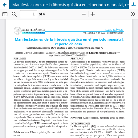
Manifestaciones de la fibrosis quística en el periodo neonatal, reporte de caso