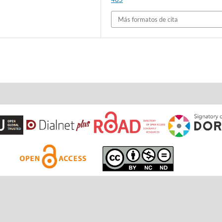
Más formatos de cita