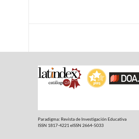
Paradigma: Revista de Investigación Educativa
ISSN 1817-4221 eISSN 2664-5033