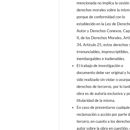
mencionada no implica la cesión 
derechos morales sobre la mism
porque de conformidad con lo
establecido en la Ley de Derech
Autor y Derechos Conexos, Capí
II, de los Derechos Morales, Artí
34, Artículo 25, estos derechos 
irrenunciables, imprescriptibles,
inembargables e inalienables.
El trabajo de investigación o
documento debe ser original y h
sido realizado sin violar o usurpa
derechos de terceros, por lo tant
obra es de autoría exclusiva y p
titularidad de la misma.
En caso de presentarse cualquie
reclamación o acción por parte 
tercero, en cuanto a los derecho
autor sobre la obra en cuestión, 