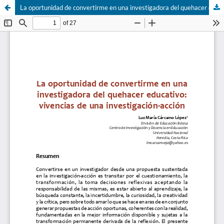
La oportunidad de convertirme en una investigadora del quehacer educativo: vivencias de una investigación-acción