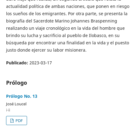
actualidad política de ambas naciones, que ponen en riesgo
los sueños de los emigrantes. Por otra parte, se presenta la
biografía del Sacerdote Marino Johannes Braspenning
realizando un viaje cronológico en la vida del hombre que
brindo su lucha y sacrificio al pueblo de Ilobasco, en su
búsqueda por encontrar una finalidad en la vida y el puesto
justo donde ejercer su labor misionera.
Publicado:
2023-03-17
Prólogo
Prólogo No. 13
José Loucel
i-ii
PDF