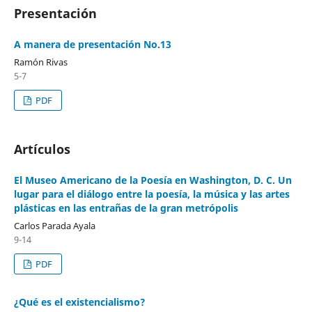
Presentación
A manera de presentación No.13
Ramón Rivas
5-7
PDF
Artículos
El Museo Americano de la Poesía en Washington, D. C. Un
lugar para el diálogo entre la poesía, la música y las artes
plásticas en las entrañas de la gran metrópolis
Carlos Parada Ayala
9-14
PDF
¿Qué es el existencialismo?