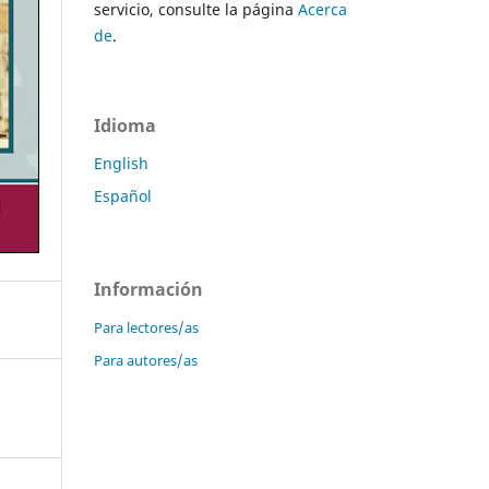
servicio, consulte la página
Acerca
de
.
Idioma
English
Español
Información
Para lectores/as
Para autores/as