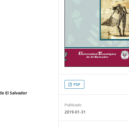
PDF
de El Salvador
Publicado
2019-01-31