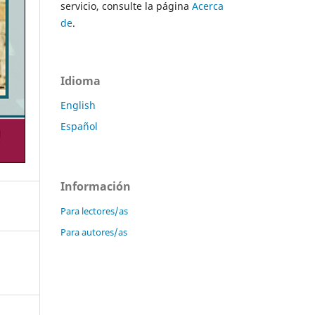
servicio, consulte la página
Acerca
de
.
Idioma
English
Español
Información
Para lectores/as
Para autores/as