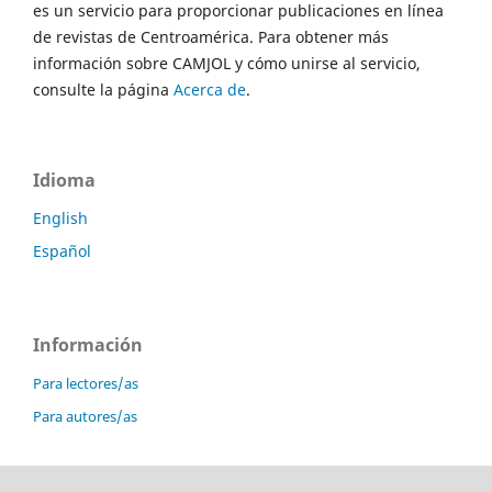
es un servicio para proporcionar publicaciones en línea
de revistas de Centroamérica. Para obtener más
información sobre CAMJOL y cómo unirse al servicio,
consulte la página
Acerca de
.
Idioma
English
Español
Información
Para lectores/as
Para autores/as