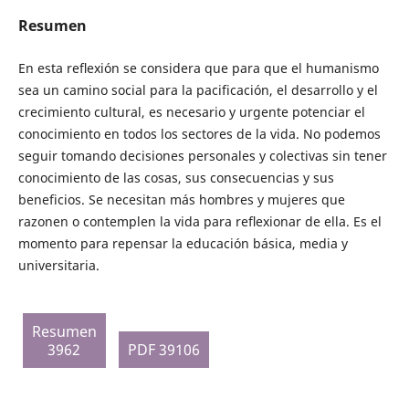
Resumen
En esta reﬂexión se considera que para que el humanismo
sea un camino social para la pacificación, el desarrollo y el
crecimiento cultural, es necesario y urgente potenciar el
conocimiento en todos los sectores de la vida. No podemos
seguir tomando decisiones personales y colectivas sin tener
conocimiento de las cosas, sus consecuencias y sus
beneficios. Se necesitan más hombres y mujeres que
razonen o contemplen la vida para reﬂexionar de ella. Es el
momento para repensar la educación básica, media y
universitaria.
Resumen
3962
PDF 39106