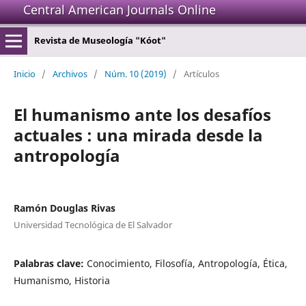
Central American Journals Online
Revista de Museología "Kóot"
Inicio
/
Archivos
/
Núm. 10 (2019)
/
Artículos
El humanismo ante los desafíos
actuales : una mirada desde la
antropología
Ramón Douglas Rivas
Universidad Tecnológica de El Salvador
Palabras clave:
Conocimiento, Filosofía, Antropología, Ética,
Humanismo, Historia