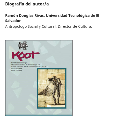
Biografía del autor/a
Ramón Douglas Rivas,
Universidad Tecnológica de El
Salvador
Antropólogo Social y Cultural, Director de Cultura.