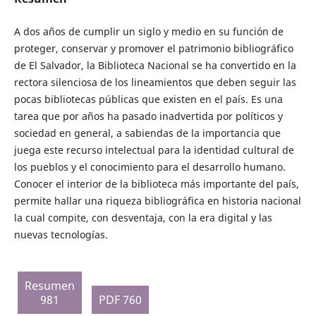
A dos años de cumplir un siglo y medio en su función de
proteger, conservar y promover el patrimonio bibliográfico
de El Salvador, la Biblioteca Nacional se ha convertido en la
rectora silenciosa de los lineamientos que deben seguir las
pocas bibliotecas públicas que existen en el país. Es una
tarea que por años ha pasado inadvertida por políticos y
sociedad en general, a sabiendas de la importancia que
juega este recurso intelectual para la identidad cultural de
los pueblos y el conocimiento para el desarrollo humano.
Conocer el interior de la biblioteca más importante del país,
permite hallar una riqueza bibliográfica en historia nacional
la cual compite, con desventaja, con la era digital y las
nuevas tecnologías.
Resumen
981
PDF 760