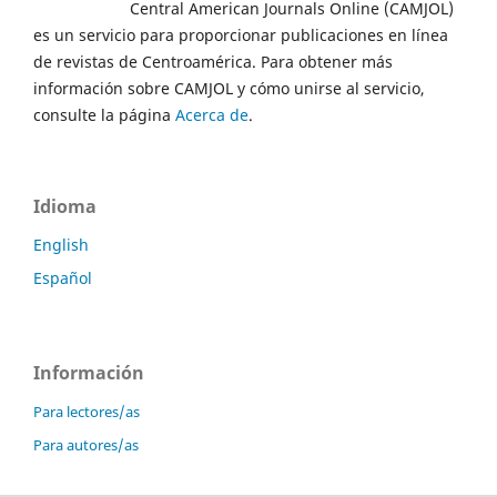
Central American Journals Online (CAMJOL)
es un servicio para proporcionar publicaciones en línea
de revistas de Centroamérica. Para obtener más
información sobre CAMJOL y cómo unirse al servicio,
consulte la página
Acerca de
.
Idioma
English
Español
Información
Para lectores/as
Para autores/as