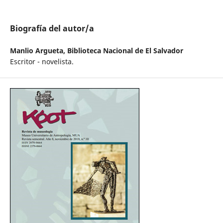
Biografía del autor/a
Manlio Argueta,
Biblioteca Nacional de El Salvador
Escritor - novelista.