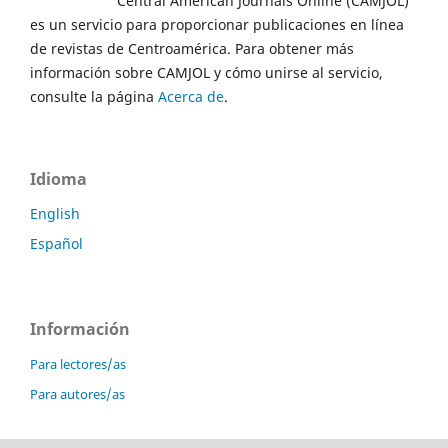
Central American Journals Online (CAMJOL)
es un servicio para proporcionar publicaciones en línea
de revistas de Centroamérica. Para obtener más
información sobre CAMJOL y cómo unirse al servicio,
consulte la página
Acerca de
.
Idioma
English
Español
Información
Para lectores/as
Para autores/as