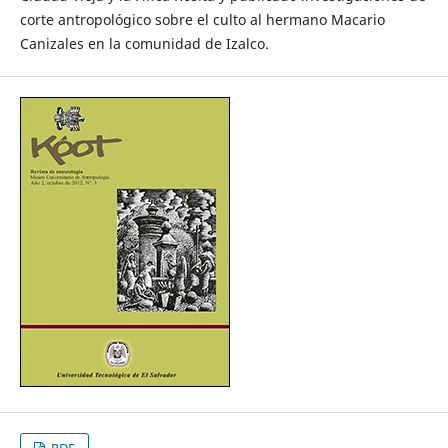
corte antropológico sobre el culto al hermano Macario
Canizales en la comunidad de Izalco.