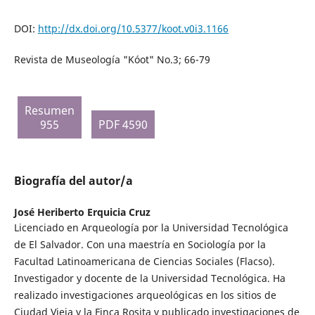
DOI:
http://dx.doi.org/10.5377/koot.v0i3.1166
Revista de Museología "Kóot" No.3; 66-79
Resumen
955
PDF 4590
Biografía del autor/a
José Heriberto Erquicia Cruz
Licenciado en Arqueología por la Universidad Tecnológica
de El Salvador. Con una maestría en Sociología por la
Facultad Latinoamericana de Ciencias Sociales (Flacso).
Investigador y docente de la Universidad Tecnológica. Ha
realizado investigaciones arqueológicas en los sitios de
Ciudad Vieja y la Finca Rosita y publicado investigaciones de