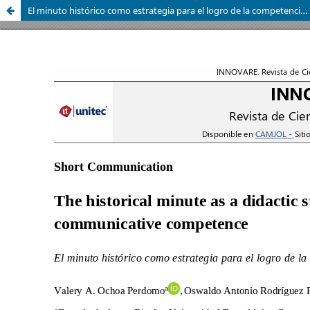
El minuto histórico como estrategia para el logro de la competencia comunicativa