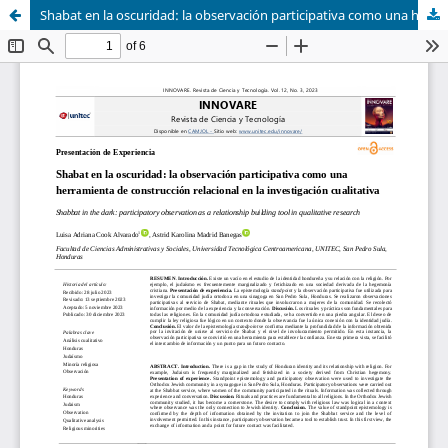
Shabat en la oscuridad: la observación participativa como una herramienta de construcción relacional en la investigación cualitativa