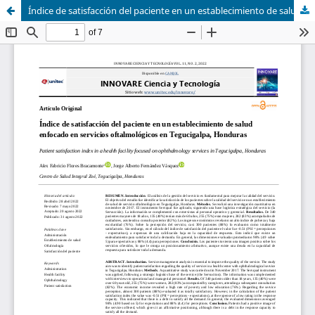
Índice de satisfacción del paciente en un establecimiento de salud enfocado en servicios oftalmológicos en Tegucigalpa, Honduras