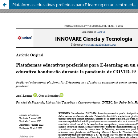
Plataformas educativas preferidas para E-learning en un centro educativo hondureño durante la pandemia de COVID-19