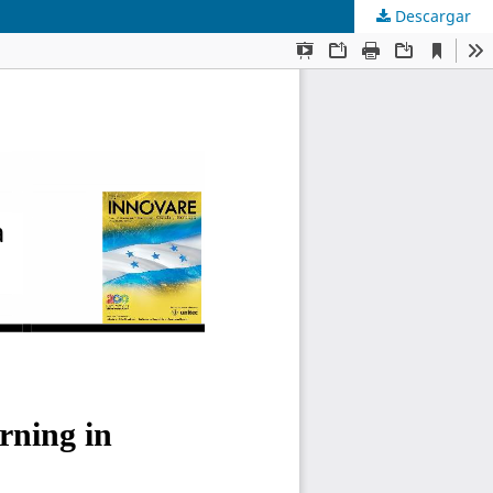
Descargar