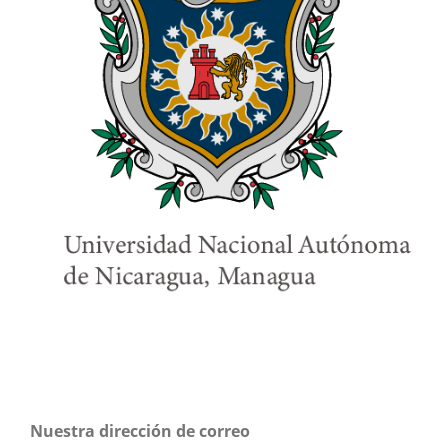
Nuestra dirección de correo