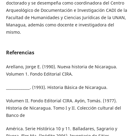
doctorado y se desempeña como coordinadora del Centro
Arqueológico de Documentación e Investigación CADI de la
Facultad de Humanidades y Ciencias Jurídicas de la UNAN,
Managua, además como docente e investigadora del
mismo.
Referencias
Arellano, Jorge E. (1990). Nueva historia de Nicaragua.
Volumen 1. Fondo Editorial CIRA.
_____________. (1993). Historia Básica de Nicaragua.
Volumen II. Fondo Editorial CIRA. Ayón, Tomás. (1977).
Historia de Nicaragua. Tomo I y II. Colección cultural del
Banco de
América. Serie Histórica 10 y 11. Balladares, Sagrario y
Rivera, Flor Ma. (Inédito 2006). Inventario de Sitios