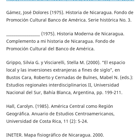
Gámez, José Dolores (1975). Historia de Nicaragua. Fondo de
Promoción Cultural Banco de América. Serie histórica No. 3.
__________________ (1975). Historia Moderna de Nicaragua.
Complemento a mi historia de Nicaragua. Fondo de
Promoción Cultural del Banco de América.
Grippo, Silvia G. y Visciarelli, Stella M. (2000). “El espacio
local y las inversiones extranjeras a fines de siglo”, en
Bustos Cara, Roberto y Cernadas de Bulnes, Mabel N. (eds.):
Estudios regionales interdisciplinarios II, Universidad
Nacional del Sur, Bahía Blanca, Argentina, pp. 199-211.
Hall, Carolyn. (1985). América Central como Región
Geográfica. Anuario de Estudios Centroamericanos,
Universidad de Costa Rica, 11 (2): 5-24.
INETER. Mapa fisiográfico de Nicaragua. 2000.