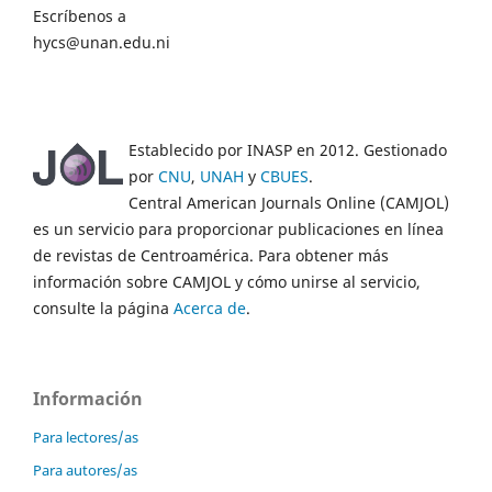
Escríbenos a
hycs@unan.edu.ni
Establecido por INASP en 2012. Gestionado
por
CNU
,
UNAH
y
CBUES
.
Central American Journals Online (CAMJOL)
es un servicio para proporcionar publicaciones en línea
de revistas de Centroamérica. Para obtener más
información sobre CAMJOL y cómo unirse al servicio,
consulte la página
Acerca de
.
Información
Para lectores/as
Para autores/as