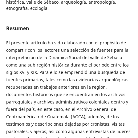
histórica, valle de Sébaco, arqueología, antropología,
etnografía, ecología.
Resumen
El presente artículo ha sido elaborado con el propósito de
compartir con los lectores una selección de fuentes para la
interpretación de la Dinámica Social del valle de Sébaco
como una sub región histórica durante el periodo entre los
siglos XVI y XIX. Para ello se emprendió una búsqueda de
fuentes primarias, tales como las evidencias arqueológicas
recuperadas en trabajos anteriores en la región,
documentos históricos que se encuentran en los archivos
parroquiales y archivos administrativos coloniales dentro y
fuera del país, en este caso, en el Archivo General de
Centroamérica nde Guatemala (AGCA), además, de los
testimonios y descripciones dejadas por cronistas, visitas
pastorales, viajeros; así como algunas entrevistas de líderes