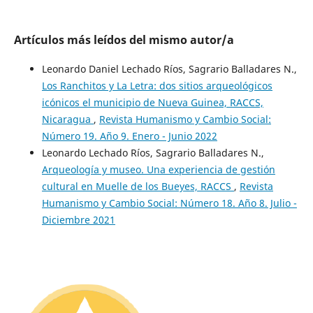
Artículos más leídos del mismo autor/a
Leonardo Daniel Lechado Ríos, Sagrario Balladares N.,
Los Ranchitos y La Letra: dos sitios arqueológicos
icónicos el municipio de Nueva Guinea, RACCS,
Nicaragua
,
Revista Humanismo y Cambio Social:
Número 19. Año 9. Enero - Junio 2022
Leonardo Lechado Ríos, Sagrario Balladares N.,
Arqueología y museo. Una experiencia de gestión
cultural en Muelle de los Bueyes, RACCS
,
Revista
Humanismo y Cambio Social: Número 18. Año 8. Julio -
Diciembre 2021