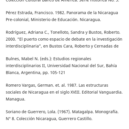
Pérez Estrada, Francisco. 1982. Panorama de la Nicaragua
Pre-colonial, Ministerio de Educación. Nicaragua.
Rodríguez, Adriana C., Tonelloto, Sandra y Bustos, Roberto.
2000. “El puerto como espacio de debate en la investigación
interdisciplinaria”, en Bustos Cara, Roberto y Cernadas de
Bulnes, Mabel N. (eds.): Estudios regionales
interdisciplinarios II, Universidad Nacional del Sur, Bahía
Blanca, Argentina, pp. 105-121
Romero Vargas, German. et. al. 1987. Las estructuras
sociales de Nicaragua en el siglo XVIII. Editorial Vanguardia.
Managua.
Soriano de Guerrero, Lola. (1967). Matagalpa. Monografía.
N° 8. Colección Nicaragua, Guerrero Castillo.