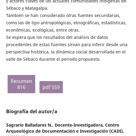
y actores claves de las actuales comunidades indígenas de
Sébaco y Matagalpa.
También se han considerado otras fuentes secundarias,
como las de tipo antropológicas, etnográficas, estadísticas,
económicas, ecológicas, entre otras.
Se espera que los resultados del análisis de datos
procedentes de estas fuentes sirvan para inferir desde una
perspectiva histórica, la dinámica social desarrollada en el
valle de Sébaco durante el periodo propuesto.
Resumen
816
pdf 559
Biografía del autor/a
Sagrario Balladares N.,
Docente-Investigadora, Centro
Arqueológico de Documentación e Investigación (CADI),