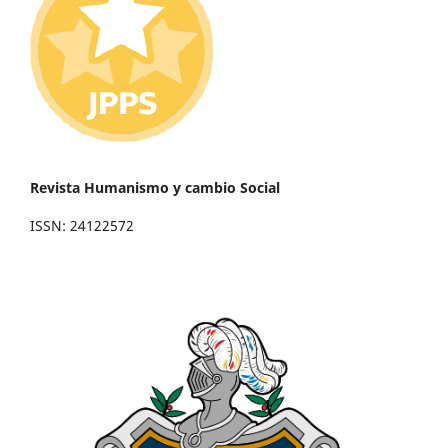
Revista Humanismo y cambio Social
ISSN: 24122572