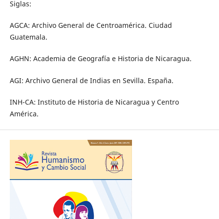
Siglas:
AGCA: Archivo General de Centroamérica. Ciudad
Guatemala.
AGHN: Academia de Geografía e Historia de Nicaragua.
AGI: Archivo General de Indias en Sevilla. España.
INH-CA: Instituto de Historia de Nicaragua y Centro
América.