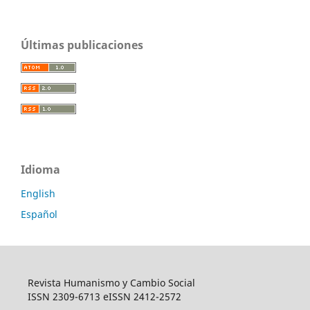
Últimas publicaciones
Idioma
English
Español
Revista Humanismo y Cambio Social
ISSN 2309-6713 eISSN 2412-2572