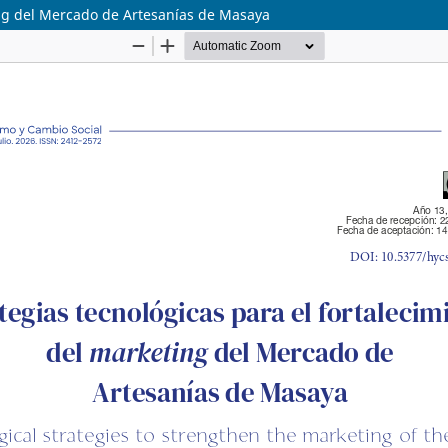
ting del Mercado de Artesanías de Masaya