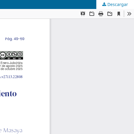
Descargar