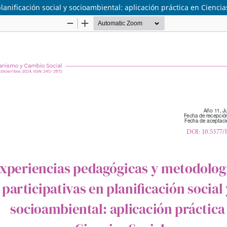
anificación social y socioambiental: aplicación práctica en Ciencia