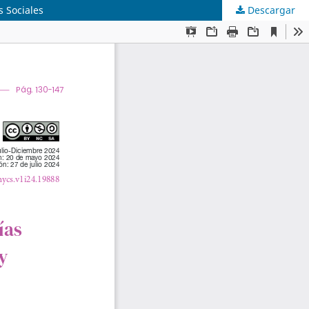
s Sociales
Descargar