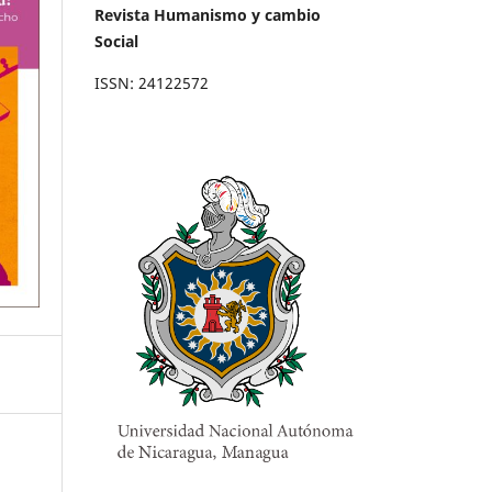
Revista Humanismo y cambio
Social
ISSN: 24122572