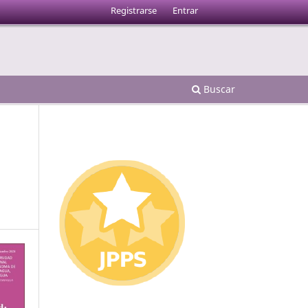
Registrarse
Entrar
Buscar