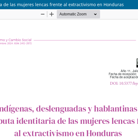
ia de las mujeres lencas frente al extractivismo en Honduras