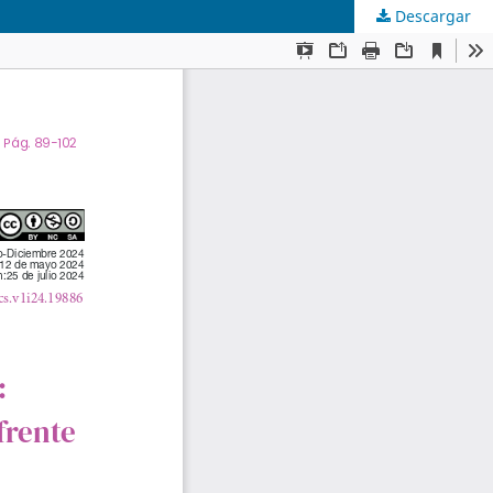
Descargar