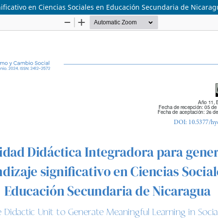
ificativo en Ciencias Sociales en Educación Secundaria de Nicara