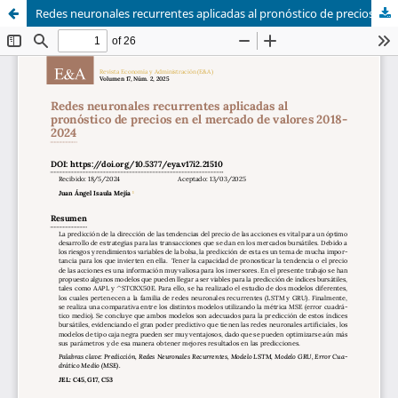
Redes neuronales recurrentes aplicadas al pronóstico de precios en el mercado de valores 2018-2024