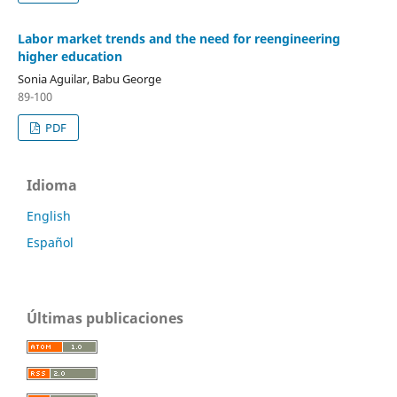
Labor market trends and the need for reengineering
higher education
Sonia Aguilar, Babu George
89-100
PDF
Idioma
English
Español
Últimas publicaciones