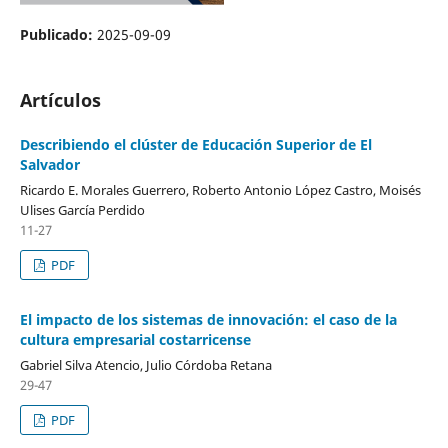
Publicado:
2025-09-09
Artículos
Describiendo el clúster de Educación Superior de El
Salvador
Ricardo E. Morales Guerrero, Roberto Antonio López Castro, Moisés
Ulises García Perdido
11-27
PDF
El impacto de los sistemas de innovación: el caso de la
cultura empresarial costarricense
Gabriel Silva Atencio, Julio Córdoba Retana
29-47
PDF