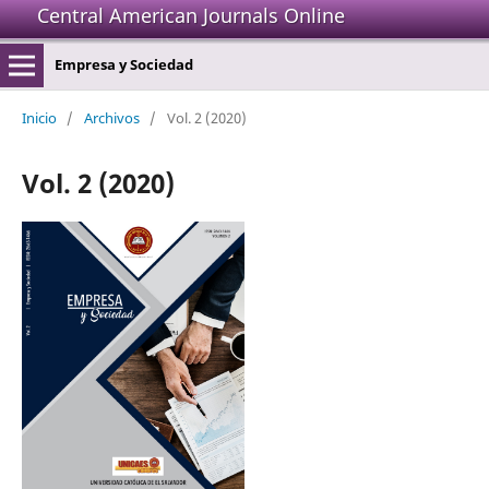
Central American Journals Online
Empresa y Sociedad
Inicio
/
Archivos
/
Vol. 2 (2020)
Vol. 2 (2020)