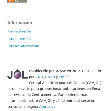
Información
Para lectores/as
Para autores/as
Para bibliotecarios/as
Establecido por INASP en 2012. Gestionado
por
CNU
,
UNAH
y
CBUES
.
Central American Journals Online (CAMJOL)
es un servicio para proporcionar publicaciones en línea
de revistas de Centroamérica. Para obtener más
información sobre CAMJOL y cómo unirse al servicio,
consulte la página
Acerca de
.