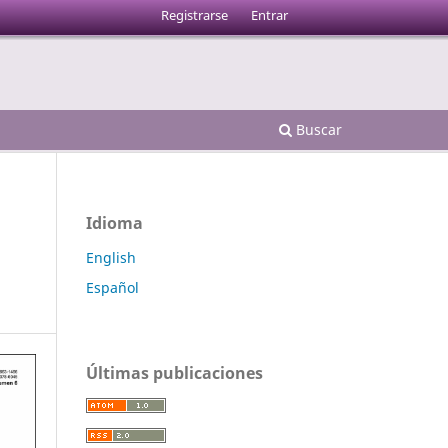
Registrarse
Entrar
Buscar
Idioma
English
Español
Últimas publicaciones