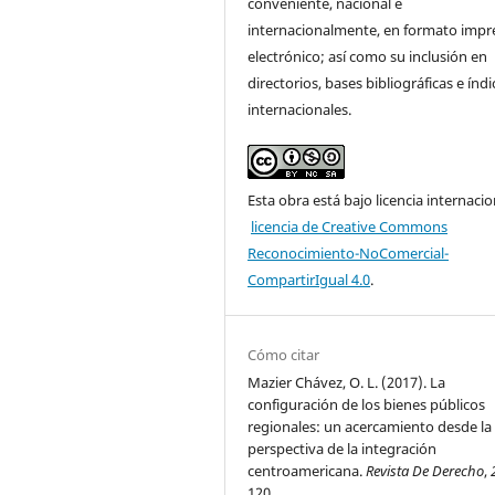
conveniente, nacional e
internacionalmente, en formato impr
electrónico; así como su inclusión en
directorios, bases bibliográficas e índi
internacionales.
Esta obra está bajo licencia internacio
licencia de Creative Commons
Reconocimiento-NoComercial-
CompartirIgual 4.0
.
Cómo citar
Mazier Chávez, O. L. (2017). La
configuración de los bienes públicos
regionales: un acercamiento desde la
perspectiva de la integración
centroamericana.
Revista De Derecho
,
120.