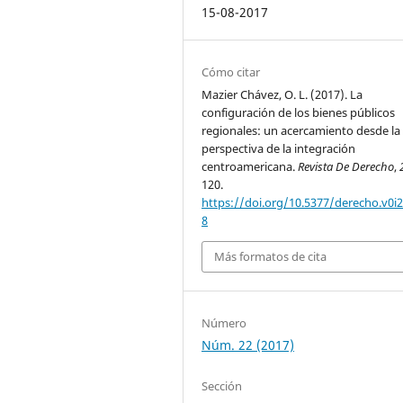
15-08-2017
Cómo citar
Mazier Chávez, O. L. (2017). La
configuración de los bienes públicos
regionales: un acercamiento desde la
perspectiva de la integración
centroamericana.
Revista De Derecho
,
120.
https://doi.org/10.5377/derecho.v0i2
8
Más formatos de cita
Número
Núm. 22 (2017)
Sección