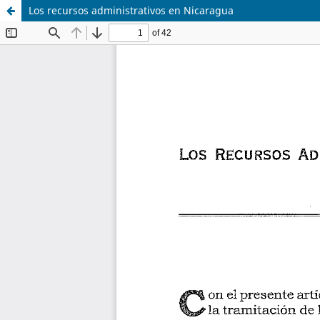
Los recursos administrativos en Nicaragua