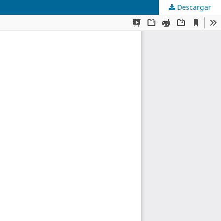
Descargar