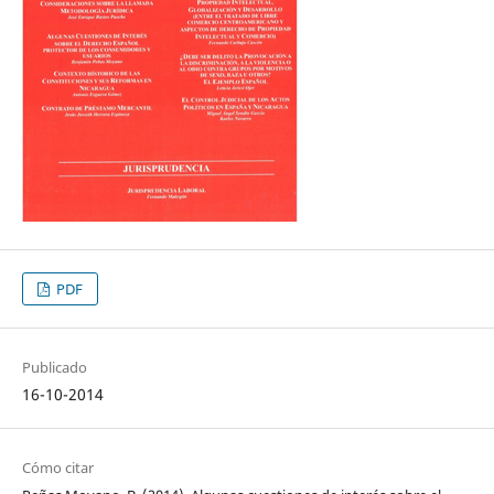
PDF
Publicado
16-10-2014
Cómo citar