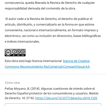
consecuencia, queda liberada la Revista de Derecho de cualquier
responsabilidad derivada del contenido de la obra.
El autor cede a la Revista de Derecho, el derecho de publicar el
artículo, distribuirlo, y comercializarlo en la forma en que estime
conveniente, nacional e internacionalmente, en formato impreso y
electrónico; así como su inclusión en directorios, bases bibliográficas
e índices internacionales.
Esta obra está bajo licencia internacional
licencia de Creative
Commons Reconocimiento-NoComercial-CompartirIgual 4.0
.
Cómo citar
Peñas Moyano, B. (2014). Algunas cuestiones de interés sobre el
Derecho Español protector de los consumidores y usuarios.
Revista
De Derecho
,
10
, 37-92.
https://doi.org/10.5377/derecho.v0i10.1535