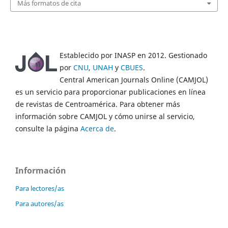
Más formatos de cita
Establecido por INASP en 2012. Gestionado
por
CNU
,
UNAH
y
CBUES
.
Central American Journals Online (CAMJOL)
es un servicio para proporcionar publicaciones en línea
de revistas de Centroamérica. Para obtener más
información sobre CAMJOL y cómo unirse al servicio,
consulte la página
Acerca de
.
Información
Para lectores/as
Para autores/as