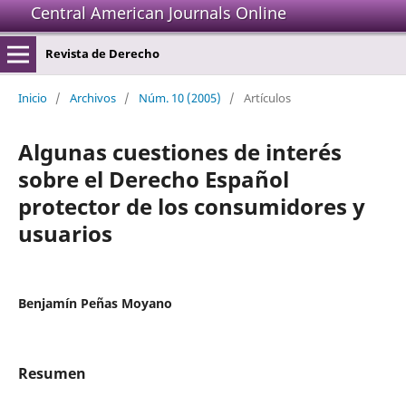
Central American Journals Online
Revista de Derecho
Inicio
/
Archivos
/
Núm. 10 (2005)
/
Artículos
Algunas cuestiones de interés
sobre el Derecho Español
protector de los consumidores y
usuarios
Benjamín Peñas Moyano
Resumen