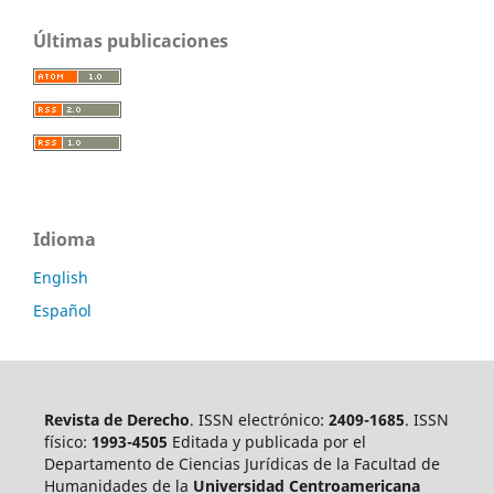
Últimas publicaciones
Idioma
English
Español
Revista de Derecho
. ISSN electrónico:
2409-1685
. ISSN
físico:
1993-4505
Editada y publicada por el
Departamento de Ciencias Jurídicas de la Facultad de
Humanidades de la
Universidad Centroamericana