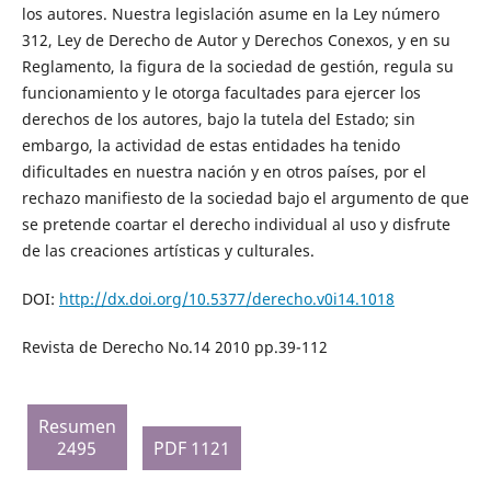
los autores. Nuestra legislación asume en la Ley número
312, Ley de Derecho de Autor y Derechos Conexos, y en su
Reglamento, la figura de la sociedad de gestión, regula su
funcionamiento y le otorga facultades para ejercer los
derechos de los autores, bajo la tutela del Estado; sin
embargo, la actividad de estas entidades ha tenido
dificultades en nuestra nación y en otros países, por el
rechazo manifiesto de la sociedad bajo el argumento de que
se pretende coartar el derecho individual al uso y disfrute
de las creaciones artísticas y culturales.
DOI:
http://dx.doi.org/10.5377/derecho.v0i14.1018
Revista de Derecho No.14 2010 pp.39-112
Resumen
2495
PDF 1121