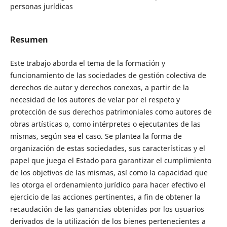
personas jurídicas
Resumen
Este trabajo aborda el tema de la formación y
funcionamiento de las sociedades de gestión colectiva de
derechos de autor y derechos conexos, a partir de la
necesidad de los autores de velar por el respeto y
protección de sus derechos patrimoniales como autores de
obras artísticas o, como intérpretes o ejecutantes de las
mismas, según sea el caso. Se plantea la forma de
organización de estas sociedades, sus características y el
papel que juega el Estado para garantizar el cumplimiento
de los objetivos de las mismas, así como la capacidad que
les otorga el ordenamiento jurídico para hacer efectivo el
ejercicio de las acciones pertinentes, a fin de obtener la
recaudación de las ganancias obtenidas por los usuarios
derivados de la utilización de los bienes pertenecientes a