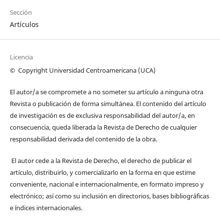
Sección
Artículos
Licencia
© C
opyright
Universidad Centroamericana (UCA)
El autor/a se compromete a no someter su artículo a ninguna otra
Revista o publicación de forma simultánea. El contenido del artículo
de investigación es de exclusiva responsabilidad del autor/a, en
consecuencia, queda liberada la Revista de Derecho de cualquier
responsabilidad derivada del contenido de la obra.
El autor cede a la Revista de Derecho, el derecho de publicar el
artículo, distribuirlo, y comercializarlo en la forma en que estime
conveniente, nacional e internacionalmente, en formato impreso y
electrónico; así como su inclusión en directorios, bases bibliográficas
e índices internacionales.