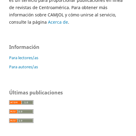
es un servicio para proporcionar publicaciones en línea
de revistas de Centroamérica. Para obtener más
información sobre CAMJOL y cómo unirse al servicio,
consulte la página
Acerca de
.
Información
Para lectores/as
Para autores/as
Últimas publicaciones