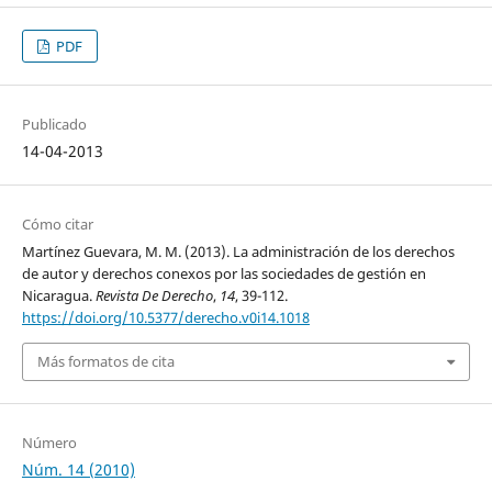
PDF
Publicado
14-04-2013
Cómo citar
Martínez Guevara, M. M. (2013). La administración de los derechos
de autor y derechos conexos por las sociedades de gestión en
Nicaragua.
Revista De Derecho
,
14
, 39-112.
https://doi.org/10.5377/derecho.v0i14.1018
Más formatos de cita
Número
Núm. 14 (2010)