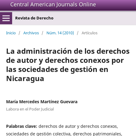
Central American Journals Online
Revista de Derecho
Inicio
/
Archivos
/
Núm. 14 (2010)
/
Artículos
La administración de los derechos
de autor y derechos conexos por
las sociedades de gestión en
Nicaragua
María Mercedes Martínez Guevara
Labora en el Poder Judicial
Palabras clave:
derechos de autor y derechos conexos,
sociedades de gestión colectiva, derechos patrimoniales,