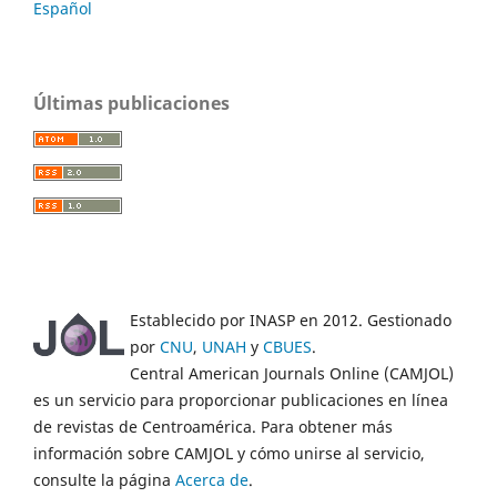
Español
Últimas publicaciones
Establecido por INASP en 2012. Gestionado
por
CNU
,
UNAH
y
CBUES
.
Central American Journals Online (CAMJOL)
es un servicio para proporcionar publicaciones en línea
de revistas de Centroamérica. Para obtener más
información sobre CAMJOL y cómo unirse al servicio,
consulte la página
Acerca de
.