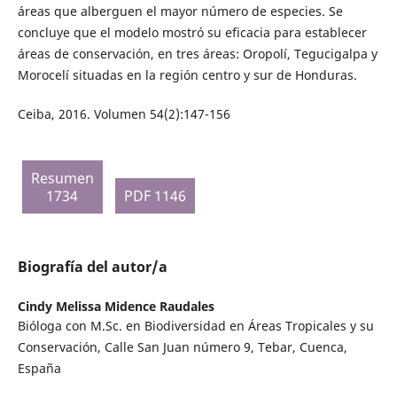
áreas que alberguen el mayor número de especies. Se
concluye que el modelo mostró su eficacia para establecer
áreas de conservación, en tres áreas: Oropolí, Tegucigalpa y
Morocelí situadas en la región centro y sur de Honduras.
Ceiba, 2016. Volumen 54(2):147-156
Resumen
1734
PDF 1146
Biografía del autor/a
Cindy Melissa Midence Raudales
Bióloga con M.Sc. en Biodiversidad en Áreas Tropicales y su
Conservación, Calle San Juan número 9, Tebar, Cuenca,
España