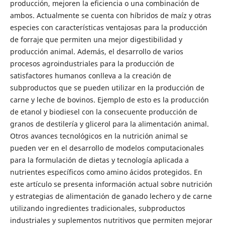
producción, mejoren la eficiencia o una combinación de
ambos. Actualmente se cuenta con híbridos de maíz y otras
especies con características ventajosas para la producción
de forraje que permiten una mejor digestibilidad y
producción animal. Además, el desarrollo de varios
procesos agroindustriales para la producción de
satisfactores humanos conlleva a la creación de
subproductos que se pueden utilizar en la producción de
carne y leche de bovinos. Ejemplo de esto es la producción
de etanol y biodiesel con la consecuente producción de
granos de destilería y glicerol para la alimentación animal.
Otros avances tecnológicos en la nutrición animal se
pueden ver en el desarrollo de modelos computacionales
para la formulación de dietas y tecnología aplicada a
nutrientes específicos como amino ácidos protegidos. En
este artículo se presenta información actual sobre nutrición
y estrategias de alimentación de ganado lechero y de carne
utilizando ingredientes tradicionales, subproductos
industriales y suplementos nutritivos que permiten mejorar