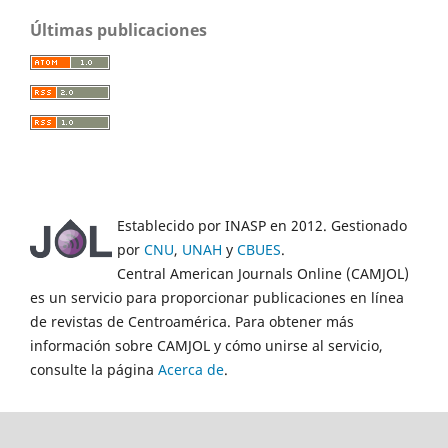
Últimas publicaciones
Establecido por INASP en 2012. Gestionado
por
CNU
,
UNAH
y
CBUES
.
Central American Journals Online (CAMJOL)
es un servicio para proporcionar publicaciones en línea
de revistas de Centroamérica. Para obtener más
información sobre CAMJOL y cómo unirse al servicio,
consulte la página
Acerca de
.