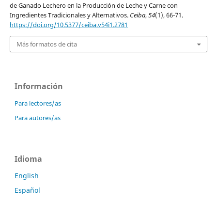
de Ganado Lechero en la Producción de Leche y Carne con
Ingredientes Tradicionales y Alternativos.
Ceiba
,
54
(1), 66-71.
https://doi.org/10.5377/ceiba.v54i1.2781
Más formatos de cita
Información
Para lectores/as
Para autores/as
Idioma
English
Español