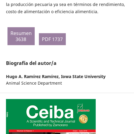
la producción pecuaria ya sea en términos de rendimiento,
costo de alimentación o eficiencia alimenticia.
Resumen
3638
PDF 1737
Biografía del autor/a
Hugo A. Ramírez Ramírez,
Iowa State University
Animal Science Department