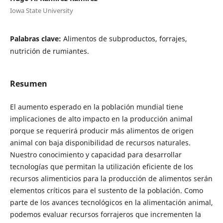
Iowa State University
Palabras clave:
Alimentos de subproductos, forrajes,
nutrición de rumiantes.
Resumen
El aumento esperado en la población mundial tiene
implicaciones de alto impacto en la producción animal
porque se requerirá producir más alimentos de origen
animal con baja disponibilidad de recursos naturales.
Nuestro conocimiento y capacidad para desarrollar
tecnologías que permitan la utilización eficiente de los
recursos alimenticios para la producción de alimentos serán
elementos críticos para el sustento de la población. Como
parte de los avances tecnológicos en la alimentación animal,
podemos evaluar recursos forrajeros que incrementen la