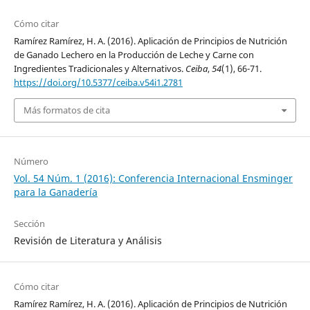
Cómo citar
Ramírez Ramírez, H. A. (2016). Aplicación de Principios de Nutrición
de Ganado Lechero en la Producción de Leche y Carne con
Ingredientes Tradicionales y Alternativos.
Ceiba
,
54
(1), 66-71.
https://doi.org/10.5377/ceiba.v54i1.2781
Más formatos de cita
Número
Vol. 54 Núm. 1 (2016): Conferencia Internacional Ensminger
para la Ganadería
Sección
Revisión de Literatura y Análisis
Cómo citar
Ramírez Ramírez, H. A. (2016). Aplicación de Principios de Nutrición