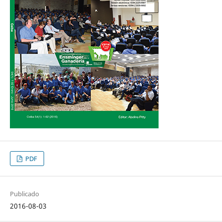
PDF
Publicado
2016-08-03