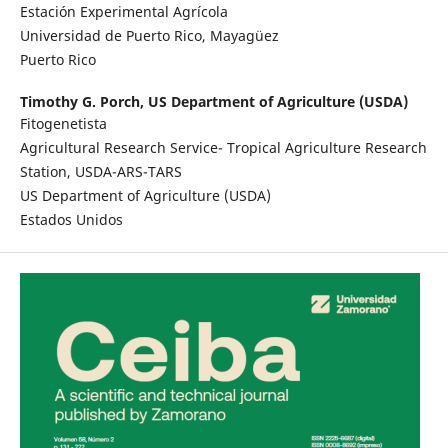
Estación Experimental Agrícola
Universidad de Puerto Rico, Mayagüez
Puerto Rico
Timothy G. Porch,
US Department of Agriculture (USDA)
Fitogenetista
Agricultural Research Service- Tropical Agriculture Research
Station, USDA-ARS-TARS
US Department of Agriculture (USDA)
Estados Unidos