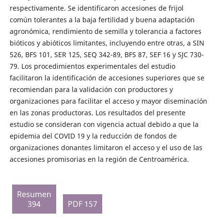
respectivamente. Se identificaron accesiones de frijol
común tolerantes a la baja fertilidad y buena adaptación
agronómica, rendimiento de semilla y tolerancia a factores
bióticos y abióticos limitantes, incluyendo entre otras, a SIN
526, BFS 101, SER 125, SEQ 342-89, BFS 87, SEF 16 y SJC 730-
79. Los procedimientos experimentales del estudio
facilitaron la identificación de accesiones superiores que se
recomiendan para la validación con productores y
organizaciones para facilitar el acceso y mayor diseminación
en las zonas productoras. Los resultados del presente
estudio se consideran con vigencia actual debido a que la
epidemia del COVID 19 y la reducción de fondos de
organizaciones donantes limitaron el acceso y el uso de las
accesiones promisorias en la región de Centroamérica.
Resumen
394
PDF 157