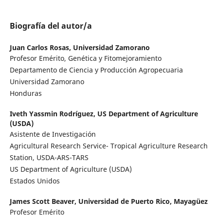
Biografía del autor/a
Juan Carlos Rosas,
Universidad Zamorano
Profesor Emérito, Genética y Fitomejoramiento
Departamento de Ciencia y Producción Agropecuaria
Universidad Zamorano
Honduras
Iveth Yassmin Rodríguez,
US Department of Agriculture
(USDA)
Asistente de Investigación
Agricultural Research Service- Tropical Agriculture Research
Station, USDA-ARS-TARS
US Department of Agriculture (USDA)
Estados Unidos
James Scott Beaver,
Universidad de Puerto Rico, Mayagüez
Profesor Emérito