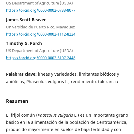
US Department of Agriculture (USDA)
https://orcid.org/0000-0002-0733-8077
James Scott Beaver
Universidad de Puerto Rico, Mayagüez
https://orcid.org/0000-0002-1112-8224
Timothy G. Porch
US Department of Agriculture (USDA)
https://orcid.org/0000-0002-5107-2448
Palabras clave:
líneas y variedades, limitantes bióticos y
abióticos, Phaseolus vulgaris L., rendimiento, tolerancia
Resumen
El frijol común (
Phaseolus vulgaris
L.) es un importante grano
básico en la alimentación de la población de Centroamérica,
producido mayormente en suelos de baja fertilidad y con