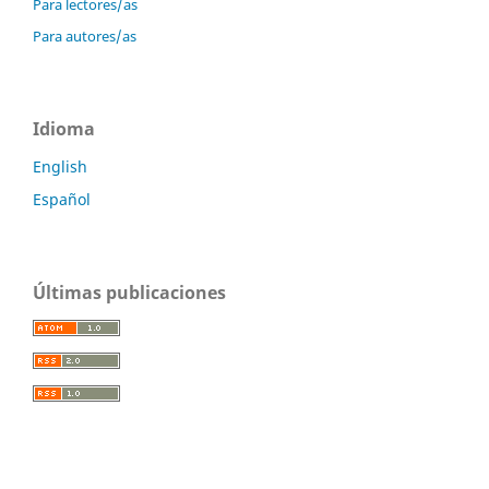
Para lectores/as
Para autores/as
Idioma
English
Español
Últimas publicaciones