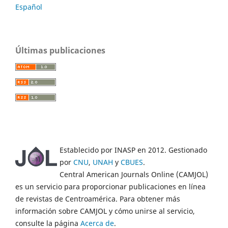
Español
Últimas publicaciones
Establecido por INASP en 2012. Gestionado
por
CNU
,
UNAH
y
CBUES
.
Central American Journals Online (CAMJOL)
es un servicio para proporcionar publicaciones en línea
de revistas de Centroamérica. Para obtener más
información sobre CAMJOL y cómo unirse al servicio,
consulte la página
Acerca de
.