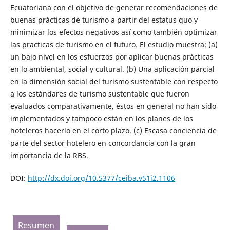
Ecuatoriana con el objetivo de generar recomendaciones de
buenas prácticas de turismo a partir del estatus quo y
minimizar los efectos negativos así como también optimizar
las practicas de turismo en el futuro. El estudio muestra: (a)
un bajo nivel en los esfuerzos por aplicar buenas prácticas
en lo ambiental, social y cultural. (b) Una aplicación parcial
en la dimensión social del turismo sustentable con respecto
a los estándares de turismo sustentable que fueron
evaluados comparativamente, éstos en general no han sido
implementados y tampoco están en los planes de los
hoteleros hacerlo en el corto plazo. (c) Escasa conciencia de
parte del sector hotelero en concordancia con la gran
importancia de la RBS.
DOI:
http://dx.doi.org/10.5377/ceiba.v51i2.1106
Resumen