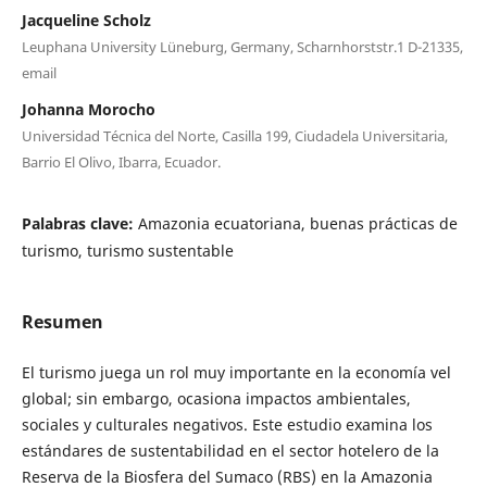
Jacqueline Scholz
Leuphana University Lüneburg, Germany, Scharnhorststr.1 D-21335,
email
Johanna Morocho
Universidad Técnica del Norte, Casilla 199, Ciudadela Universitaria,
Barrio El Olivo, Ibarra, Ecuador.
Palabras clave:
Amazonia ecuatoriana, buenas prácticas de
turismo, turismo sustentable
Resumen
El turismo juega un rol muy importante en la economía vel
global; sin embargo, ocasiona impactos ambientales,
sociales y culturales negativos. Este estudio examina los
estándares de sustentabilidad en el sector hotelero de la
Reserva de la Biosfera del Sumaco (RBS) en la Amazonia