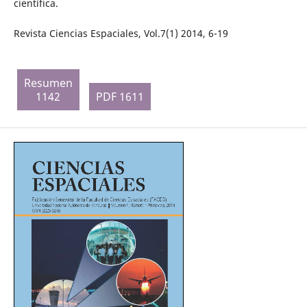
científica.
Revista Ciencias Espaciales, Vol.7(1) 2014, 6-19
Resumen
1142
PDF 1611