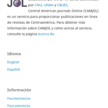
por
CNU
,
UNAH
y
CBUES
.
Central American Journals Online (CAMJOL)
es un servicio para proporcionar publicaciones en línea
de revistas de Centroamérica. Para obtener más
información sobre CAMJOL y cómo unirse al servicio,
consulte la página
Acerca de
.
Idioma
English
Español
Información
Para lectores/as
Para autores/as