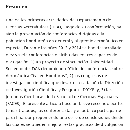
Resumen
Una de las primeras actividades del Departamento de
Ciencias Aeronáuticas (DCA), luego de su conformación, ha
sido la presentación de conferencias dirigidas a la
población hondureña en general y al gremio aeronáutico en
especial. Durante los años 2013 y 2014 se han desarrollado
diez y siete conferencias distribuidas en tres espacios de
divulgación: 1) un proyecto de vinculación Universidad-
Sociedad del DCA denominado “Ciclo de conferencias sobre
Aeronáutica Civil en Honduras”, 2) los congresos de
investigación científica que desarrolla cada año la Dirección
de Investigación Científica y Posgrado (DICYP) y, 3) las
Jornadas Científicas de la Facultad de Ciencias Espaciales
(FACES). El presente artículo hace un breve recorrido por los
temas tratados, los conferencistas y el público participante
para finalizar proponiendo una serie de conclusiones desde
las cuales se pueden mejorar estas prácticas de divulgación