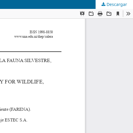
Descargar