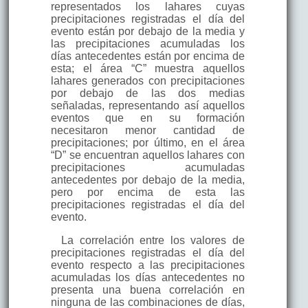
representados los lahares cuyas
precipitaciones registradas el día del
evento están por debajo de la media y
las precipitaciones acumuladas los
días antecedentes están por encima de
esta; el área “C” muestra aquellos
lahares generados con precipitaciones
por debajo de las dos medias
señaladas, representando así aquellos
eventos que en su formación
necesitaron menor cantidad de
precipitaciones; por último, en el área
“D” se encuentran aquellos lahares con
precipitaciones acumuladas
antecedentes por debajo de la media,
pero por encima de esta las
precipitaciones registradas el día del
evento.
La correlación entre los valores de
precipitaciones registradas el día del
evento respecto a las precipitaciones
acumuladas los días antecedentes no
presenta una buena correlación en
ninguna de las combinaciones de días,