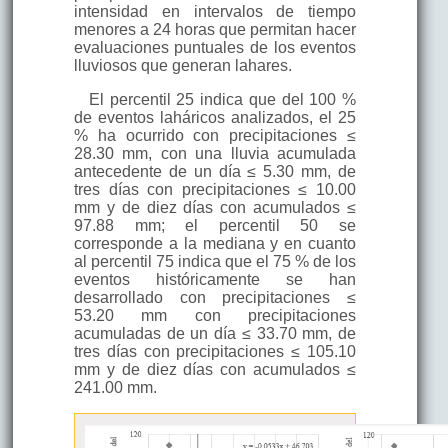
intensidad en intervalos de tiempo
menores a 24 horas que permitan hacer
evaluaciones puntuales de los eventos
lluviosos que generan lahares.
El percentil 25 indica que del 100 %
de eventos laháricos analizados, el 25
% ha ocurrido con precipitaciones ≤
28.30 mm, con una lluvia acumulada
antecedente de un día ≤ 5.30 mm, de
tres días con precipitaciones ≤ 10.00
mm y de diez días con acumulados ≤
97.88 mm; el percentil 50 se
corresponde a la mediana y en cuanto
al percentil 75 indica que el 75 % de los
eventos históricamente se han
desarrollado con precipitaciones ≤
53.20 mm con precipitaciones
acumuladas de un día ≤ 33.70 mm, de
tres días con precipitaciones ≤ 105.10
mm y de diez días con acumulados ≤
241.00 mm.