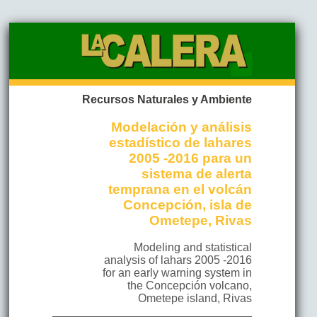
Recursos Naturales y Ambiente
Modelación y análisis
estadístico de lahares
2005 -2016 para un
sistema de alerta
temprana en el volcán
Concepción, isla de
Ometepe, Rivas
Modeling and statistical
analysis of lahars 2005 -2016
for an early warning system in
the Concepción volcano,
Ometepe island, Rivas