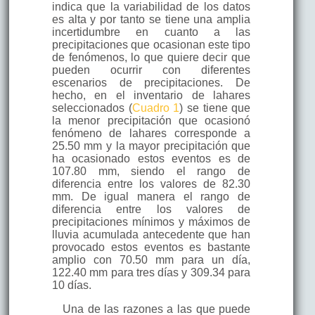
indica que la variabilidad de los datos
es alta y por tanto se tiene una amplia
incertidumbre en cuanto a las
precipitaciones que ocasionan este tipo
de fenómenos, lo que quiere decir que
pueden ocurrir con diferentes
escenarios de precipitaciones. De
hecho, en el inventario de lahares
seleccionados (
Cuadro 1
) se tiene que
la menor precipitación que ocasionó
fenómeno de lahares corresponde a
25.50 mm y la mayor precipitación que
ha ocasionado estos eventos es de
107.80 mm, siendo el rango de
diferencia entre los valores de 82.30
mm. De igual manera el rango de
diferencia entre los valores de
precipitaciones mínimos y máximos de
lluvia acumulada antecedente que han
provocado estos eventos es bastante
amplio con 70.50 mm para un día,
122.40 mm para tres días y 309.34 para
10 días.
Una de las razones a las que puede