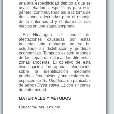
una alta especificidad debido a que se
usan cebadores específicos para este
género, contribuyendo así a la toma de
decisiones adecuadas para el manejo
de la enfermedad y contrarrestar sus
efectos en una etapa temprana.
En Nicaragua se conoce de
afectaciones causadas por estas
bacterias, sin embargo, no se ha
estudiado su distribución y pérdidas
económicas. Tampoco existen reportes
de las cepas que atacan las diferentes
zonas arroceras. El objetivo de esta
investigación fue aportar información
sobre la identificación mediante
pruebas fenotípicas y moleculares de
especies de
Burkholderia
en panículas
de arroz (
Oryza sativa
L.) con síntomas
de enfermedad.
MATERIALES Y MÉTODOS
Ubicación del estudio