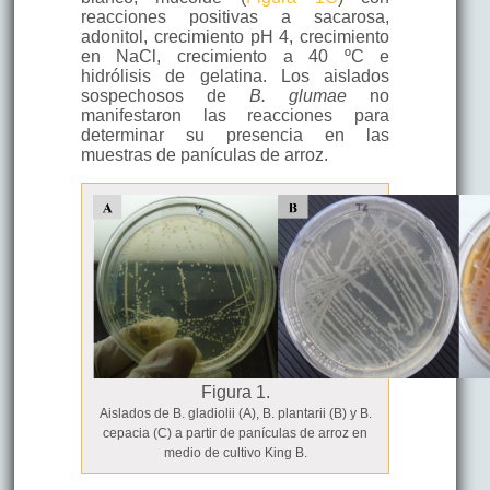
reacciones positivas a sacarosa,
adonitol, crecimiento pH 4, crecimiento
en NaCl, crecimiento a 40 ºC e
hidrólisis de gelatina. Los aislados
sospechosos de
B. glumae
no
manifestaron las reacciones para
determinar su presencia en las
muestras de panículas de arroz.
Figura 1.
Aislados de B. gladiolii (A), B. plantarii (B) y B.
cepacia (C) a partir de panículas de arroz en
medio de cultivo King B.