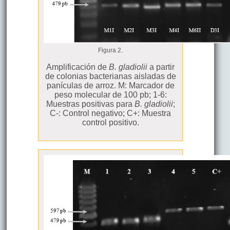
Figura 2.
Amplificación de
B. gladiolii
a partir
de colonias bacterianas aisladas de
panículas de arroz. M: Marcador de
peso molecular de 100 pb; 1-6:
Muestras positivas para
B. gladiolii
;
C-: Control negativo; C+: Muestra
control positivo.