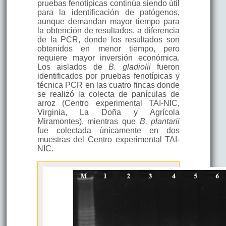
pruebas fenotípicas continúa siendo útil
para la identificación de patógenos,
aunque demandan mayor tiempo para
la obtención de resultados, a diferencia
de la PCR, donde los resultados son
obtenidos en menor tiempo, pero
requiere mayor inversión económica.
Los aislados de
B. gladiolii
fueron
identificados por pruebas fenotípicas y
técnica PCR en las cuatro fincas donde
se realizó la colecta de panículas de
arroz (Centro experimental TAI-NIC,
Virginia, La Doña y Agrícola
Miramontes), mientras que
B. plantarii
fue colectada únicamente en dos
muestras del Centro experimental TAI-
NIC.